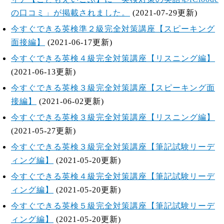
の口コミ」が掲載されました。
(2021-07-29更新)
今すぐできる英検準２級完全対策講座【スピーキング
面接編】
(2021-06-17更新)
今すぐできる英検４級完全対策講座【リスニング編】
(2021-06-13更新)
今すぐできる英検３級完全対策講座【スピーキング面
接編】
(2021-06-02更新)
今すぐできる英検３級完全対策講座【リスニング編】
(2021-05-27更新)
今すぐできる英検３級完全対策講座【筆記試験リーデ
ィング編】
(2021-05-20更新)
今すぐできる英検４級完全対策講座【筆記試験リーデ
ィング編】
(2021-05-20更新)
今すぐできる英検５級完全対策講座【筆記試験リーデ
ィング編】
(2021-05-20更新)