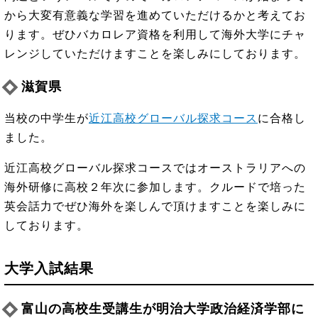
から大変有意義な学習を進めていただけるかと考えてお
ります。ぜひバカロレア資格を利用して海外大学にチャ
レンジしていただけますことを楽しみにしております。
滋賀県
当校の中学生が
近江高校グローバル探求コース
に合格し
ました。
近江高校グローバル探求コースではオーストラリアへの
海外研修に高校２年次に参加します。クルードで培った
英会話力でぜひ海外を楽しんで頂けますことを楽しみに
しております。
大学入試結果
富山の高校生受講生が明治大学政治経済学部に