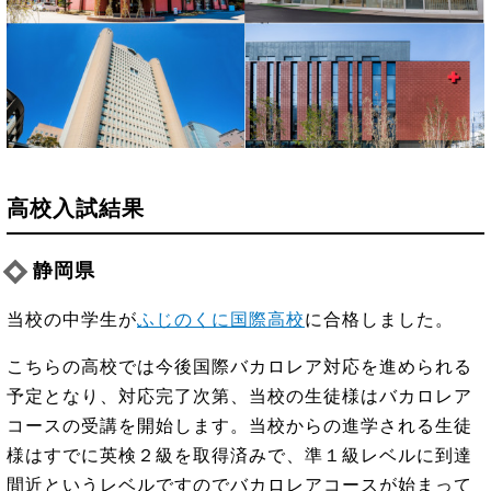
高校入試結果
静岡県
当校の中学生が
ふじのくに国際高校
に合格しました。
こちらの高校では今後国際バカロレア対応を進められる
予定となり、対応完了次第、当校の生徒様はバカロレア
コースの受講を開始します。当校からの進学される生徒
様はすでに英検２級を取得済みで、準１級レベルに到達
間近というレベルですのでバカロレアコースが始まって