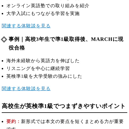
オンライン英語塾での取り組みを紹介
大学入試にもつながる学習を実施
関連する体験談を見る
事例｜高校3年生で準1級取得後、MARCHに現
役合格
海外未経験から英語力を伸ばした
リスニングを中心に継続学習
英検準1級を大学受験の強みにした
関連する体験談を見る
高校生が英検準1級でつまずきやすいポイント
要約：
新形式では本文の要点を短くまとめる力が重要