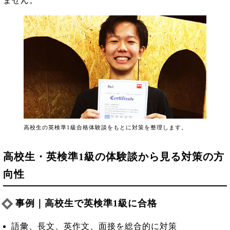
ません。
高校生の英検準1級合格体験談をもとに対策を整理します。
高校生・英検準1級の体験談から見る対策の方
向性
事例｜高校生で英検準1級に合格
語彙、長文、英作文、面接を総合的に対策