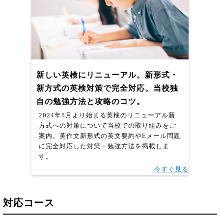
新しい英検にリニューアル。新形式・
新方式の英検対策で完全対応。当校独
自の勉強方法と攻略のコツ。
2024年5月より始まる英検のリニューアル新
方式への対策について当校での取り組みをご
案内。英作文新形式の英文要約やEメール問題
に完全対応した対策・勉強方法を掲載しま
す。
今すぐ見る
対応コース