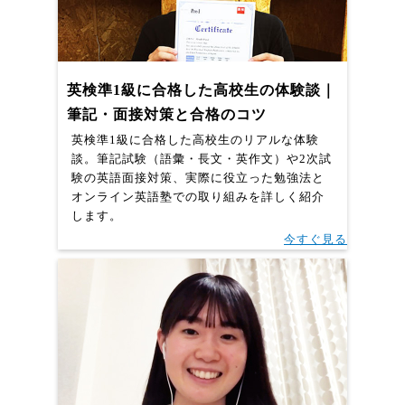
英検準1級に合格した高校生の体験談｜
筆記・面接対策と合格のコツ
英検準1級に合格した高校生のリアルな体験
談。筆記試験（語彙・長文・英作文）や2次試
験の英語面接対策、実際に役立った勉強法と
オンライン英語塾での取り組みを詳しく紹介
します。
今すぐ見る