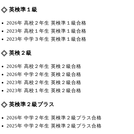
英検準１級
2026年 高校２年生 英検準１級合格
2023年 高校１年生 英検準１級合格
2023年 中学３年生 英検準１級合格
英検２級
2026年 高校２年生 英検２級合格
2026年 中学２年生 英検２級合格
2023年 高校２年生 英検２級合格
2023年 高校１年生 英検２級合格
英検準２級プラス
2026年 中学２年生 英検準２級プラス合格
2025年 中学２年生 英検準２級プラス合格