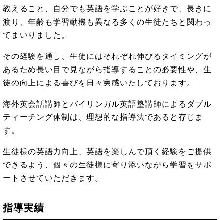
教えること、自分でも英語を学ぶことが好きで、長きに
渡り、年齢も学習動機も異なる多くの生徒たちと関わっ
てまいりました。
その経験を通し、生徒にはそれぞれ伸びるタイミングが
あるため長い目で見ながら指導することの必要性や、生
徒の向上による喜びを日々実感いたしております。
海外英会話講師とバイリンガル英語塾講師によるダブル
ティーチング体制は、理想的な指導法であると存じま
す。
生徒様の英語力向上、英語を楽しんで頂く経験をご提供
できるよう、個々の生徒様に寄り添いながら学習をサポ
ートさせていただきます。
指導実績