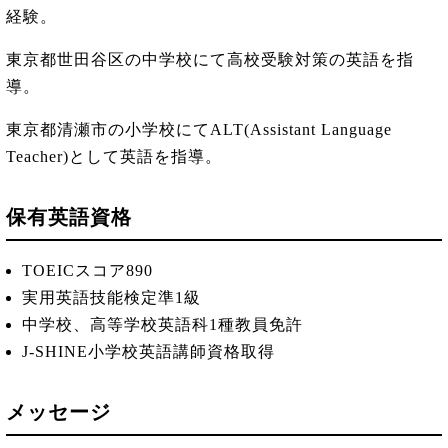
経験。
東京都世田谷区の中学校にて高校受験対策の英語を指
導。
東京都清瀬市の小学校にてALT(Assistant Language
Teacher)として英語を指導。
保有英語資格
TOEICスコア890
実用英語技能検定準1級
中学校、高等学校英語科1種教員免許
J-SHINE小学校英語講師資格取得
メッセージ