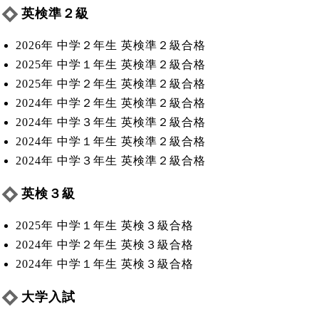
英検準２級
2026年 中学２年生 英検準２級合格
2025年 中学１年生 英検準２級合格
2025年 中学２年生 英検準２級合格
2024年 中学２年生 英検準２級合格
2024年 中学３年生 英検準２級合格
2024年 中学１年生 英検準２級合格
2024年 中学３年生 英検準２級合格
英検３級
2025年 中学１年生 英検３級合格
2024年 中学２年生 英検３級合格
2024年 中学１年生 英検３級合格
大学入試