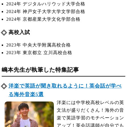
2024年 デジタルハリウッド大学合格
2024年 神戸女子大学大学文学部合格
2024年 京都産業大学文化学部合格
高校入試
2023年 中央大学附属高校合格
2023年 東京都立 立川高校合格
嶋本先生が執筆した特集記事
洋楽で英語が聞き取れるように！英会話が学べ
る海外音楽5選
洋楽には中学校高校レベルの英
文法が盛りだくさん！海外の音
楽で英語学習のモチベーション
アップ！英会話講師が自分でも